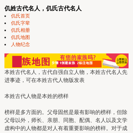
仉姓古代名人，仉氏古代名人
仉氏首页
仉氏字辈
仉氏相册
仉氏地图
人物纪念
本姓古代名人，古代自强自立人物，本姓古代名人先
进事迹，可在本姓古代人物版发表
本姓古代人物是本姓的榜样
榜样是多方面的。父母固然是最有影响的榜样，但除
父母以外，师长、亲朋、同胞、配偶、名人以及文学
虚构中的人物都是对人有着重要影响的榜样。对于成