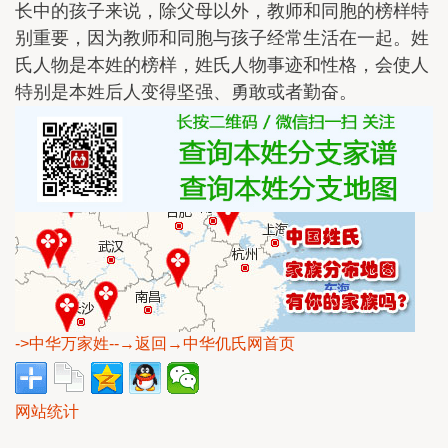
长中的孩子来说，除父母以外，教师和同胞的榜样特
别重要，因为教师和同胞与孩子经常生活在一起。姓
氏人物是本姓的榜样，姓氏人物事迹和性格，会使人
特别是本姓后人变得坚强、勇敢或者勤奋。
->中华万家姓
--→返回→中华仉氏网首页
网站统计