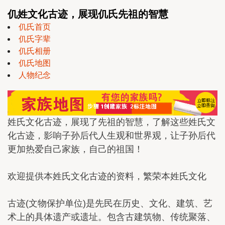
仉姓文化古迹，展现仉氏先祖的智慧
仉氏首页
仉氏字辈
仉氏相册
仉氏地图
人物纪念
姓氏文化古迹，展现了先祖的智慧，了解这些姓氏文
化古迹，影响子孙后代人生观和世界观，让子孙后代
更加热爱自己家族，自己的祖国！
欢迎提供本姓氏文化古迹的资料，繁荣本姓氏文化
古迹(文物保护单位)是先民在历史、文化、建筑、艺
术上的具体遗产或遗址。包含古建筑物、传统聚落、