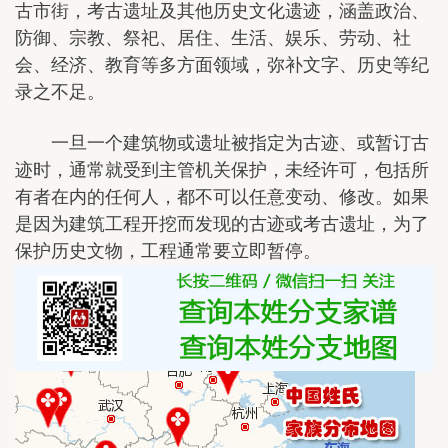
古市街，考古遗址及其他历史文化遗迹，涵盖政治、
防御、宗教、祭祀、居住、生活、娱乐、劳动、社
会、经济、教育等多方面领域，弥补文字、历史等纪
录之不足。
一旦一个建筑物或遗址被指定为古迹、或暂订古
迹时，通常就受到主管机关保护，未经许可，包括所
有者在内的任何人，都不可以任意变动、修改。如果
是因为建筑工程开挖而发现的古迹或考古遗址，为了
保护历史文物，工程通常要立即暂停。